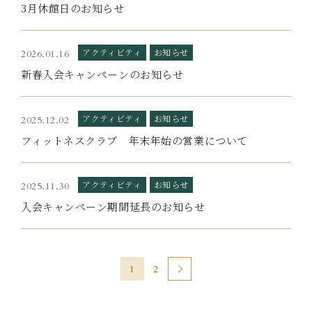
3月休館日のお知らせ
アクティビティ
お知らせ
2026.01.16
新春入会キャンペーンのお知らせ
アクティビティ
お知らせ
2025.12.02
フィットネスクラブ 年末年始の営業について
アクティビティ
お知らせ
2025.11.30
入会キャンペーン期間延長のお知らせ
1
2