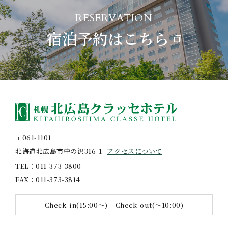
RESERVATION
宿泊予約はこちら
〒061-1101
北海道北広島市中の沢316-1
アクセスについて
TEL
011-373-3800
FAX
011-373-3814
Check-in(15:00〜)
Check-out(〜10:00)