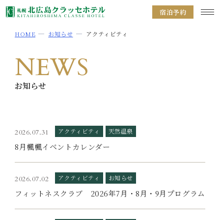
宿泊予約
HOME
お知らせ
アクティビティ
NEWS
お知らせ
アクティビティ
天然温泉
2026.07.31
8月楓楓イベントカレンダー
アクティビティ
お知らせ
2026.07.02
フィットネスクラブ 2026年7月・8月・9月プログラム