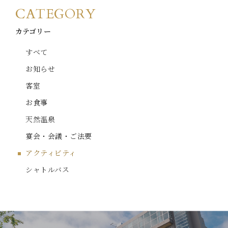
CATEGORY
カテゴリー
すべて
お知らせ
客室
お食事
天然温泉
宴会・会議・ご法要
アクティビティ
シャトルバス