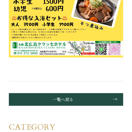
一覧へ戻る
CATEGORY