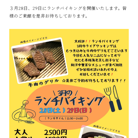
３月28日、29日にランチバイキングを開催いたします。皆
様のご来館を是非お待ちしております。