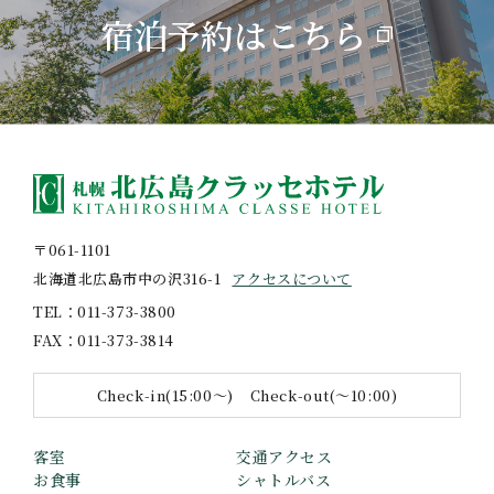
宿泊予約はこちら
〒061-1101
北海道北広島市中の沢316-1
アクセスについて
TEL
011-373-3800
FAX
011-373-3814
Check-in(15:00〜)
Check-out(〜10:00)
客室
交通アクセス
お食事
シャトルバス