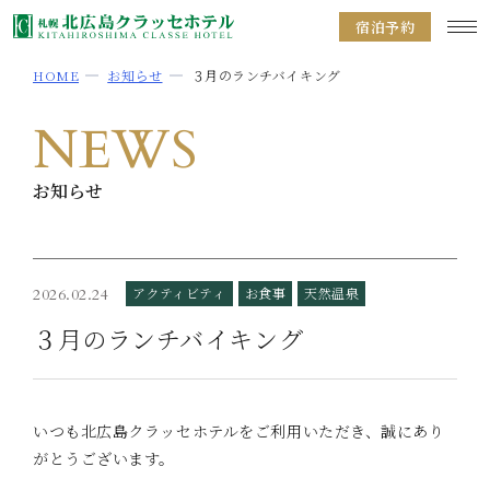
宿泊予約
HOME
お知らせ
３月のランチバイキング
NEWS
お知らせ
アクティビティ
お食事
天然温泉
2026.02.24
３月のランチバイキング
いつも北広島クラッセホテルをご利用いただき、誠にあり
がとうございます。