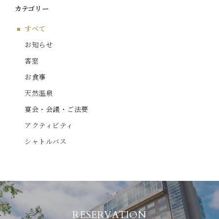
カテゴリー
すべて
お知らせ
客室
お食事
天然温泉
宴会・会議・ご法要
アクティビティ
シャトルバス
RESERVATION