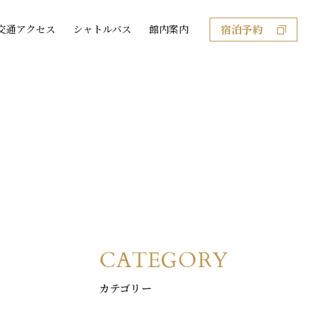
宿泊予約
交通アクセス
シャトルバス
館内案内
CATEGORY
カテゴリー