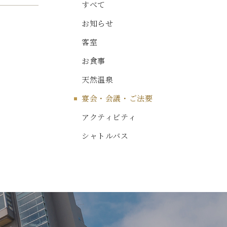
すべて
お知らせ
客室
お食事
天然温泉
宴会・会議・ご法要
アクティビティ
シャトルバス