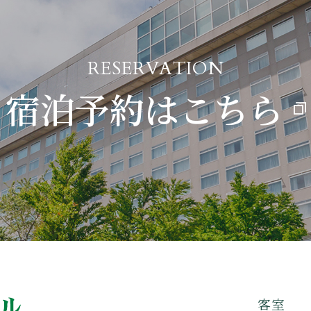
RESERVATION
宿泊予約はこちら
客室