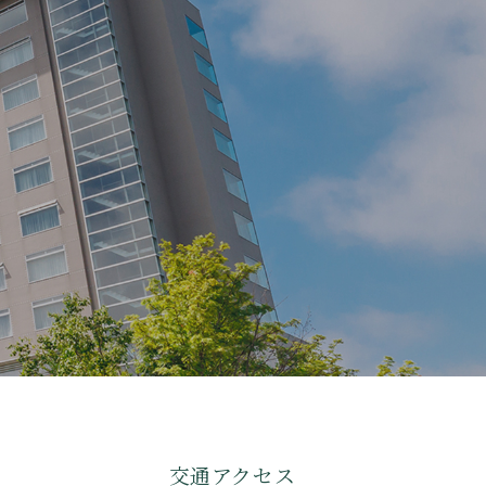
交通アクセス