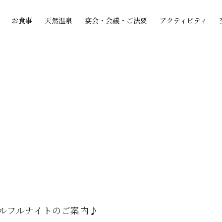
お食事
天然温泉
宴会・会議・ご法要
アクティビティ
ウルフルナイトのご案内♪