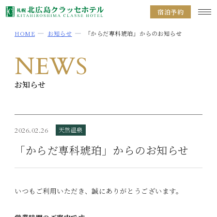
宿泊予約
HOME
お知らせ
「からだ専科琥珀」からのお知らせ
NEWS
お知らせ
天然温泉
2026.02.26
「からだ専科琥珀」からのお知らせ
いつもご利用いただき、誠にありがとうございます。