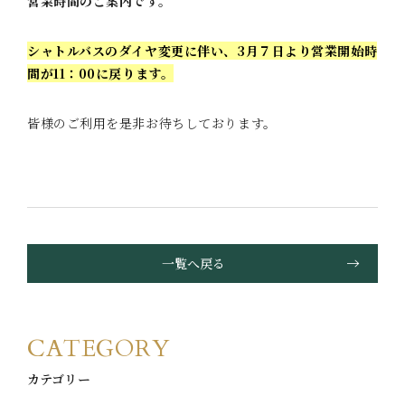
営業時間のご案内です。
シャトルバスのダイヤ変更に伴い、3月７日より営業開始時
間が11：00に戻ります。
皆様のご利用を是非お待ちしております。
一覧へ戻る
CATEGORY
カテゴリー