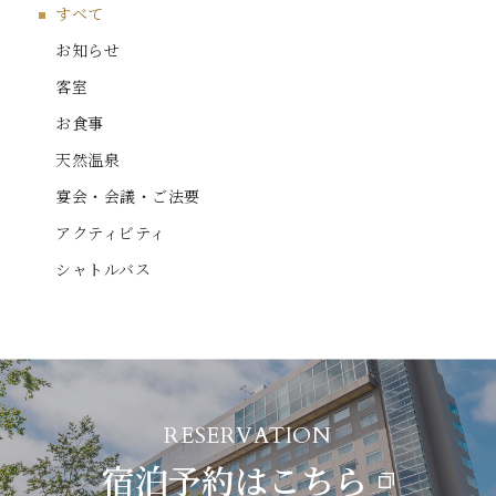
すべて
お知らせ
客室
お食事
天然温泉
宴会・会議・ご法要
アクティビティ
シャトルバス
RESERVATION
宿泊予約はこちら